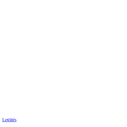
Letöltés